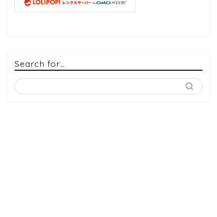
Search for…