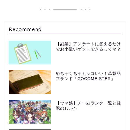
Recommend
【副業】アンケートに答えるだけ
でお小遣いゲットできるってマ？
めちゃくちゃカッコいい！革製品
ブランド「COCOMEISTER」
【ウマ娘】チームランク一覧と確
認のしかた