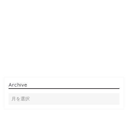
Archive