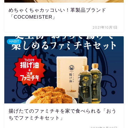
めちゃくちゃカッコいい！革製品ブランド
「COCOMEISTER」
2021年10月1日
HABIT
揚げたてのファミチキを家で食べられる「おう
ちでファミチキセット」