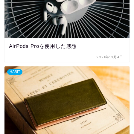
AirPods Proを使用した感想
2021年10月4日
HABIT