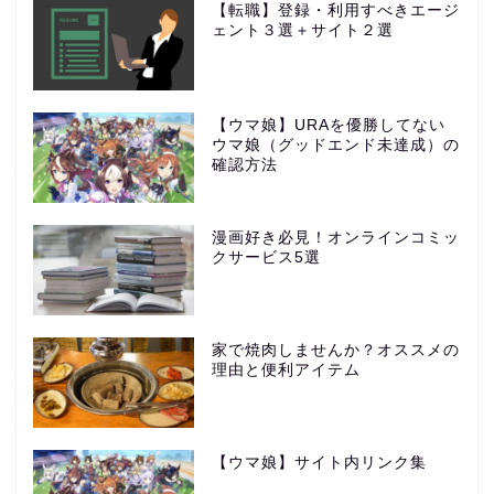
【転職】登録・利用すべきエージ
ェント３選＋サイト２選
【ウマ娘】URAを優勝してない
ウマ娘（グッドエンド未達成）の
確認方法
漫画好き必見！オンラインコミッ
クサービス5選
家で焼肉しませんか？オススメの
理由と便利アイテム
【ウマ娘】サイト内リンク集