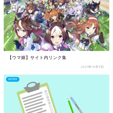
【ウマ娘】サイト内リンク集
2021年10月9日
WORK