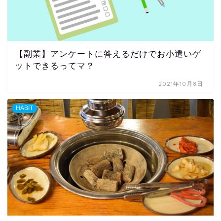
【副業】アンケートに答えるだけでお小遣いゲ
ットできるってマ？
2021年10月8日
HABIT