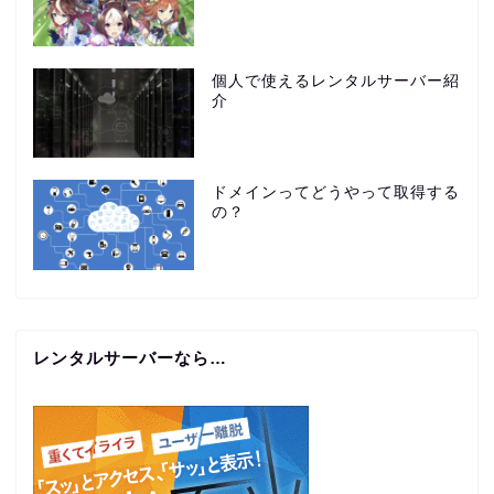
個人で使えるレンタルサーバー紹
介
ドメインってどうやって取得する
の？
レンタルサーバーなら…