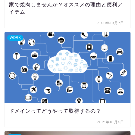
家で焼肉しませんか？オススメの理由と便利ア
イテム
2021年10月7日
WORK
ドメインってどうやって取得するの？
2021年10月6日