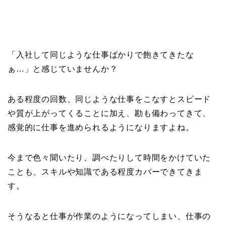
「入社して同じような仕事ばかりで飽きてきたな
ぁ…」と感じていませんか？
ある程度の回数、同じような仕事をこなすとスピード
や質が上がってくることに加え、勘も備わってきて、
感覚的に仕事を進められるようになりますよね。
今まで色々聞いたり、調べたりして時間をかけていた
ことも、スキルや知識である程度カバーできてきま
す。
そうなると仕事が作業のようになってしまい、仕事の