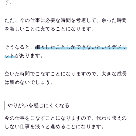
す。
ただ、今の仕事に必要な時間を考慮して、余った時間
を新しいことに充てることになります。
そうなると、
細々したことしかできないというデメリ
ット
があります。
空いた時間でこなすことになりますので、大きな成長
は望めないでしょう。
やりがいを感じにくくなる
今の仕事をこなすことになりますので、代わり映えの
しない仕事を淡々と進めることになります。