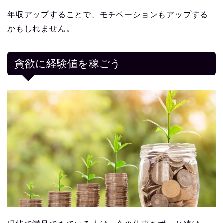
年収アップすることで、モチベーションもアップする
かもしれません。
貪欲に経験値を稼ごう