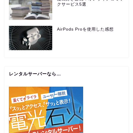
クサービス5選
AirPods Proを使用した感想
レンタルサーバーなら…