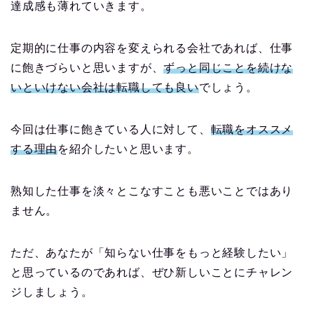
達成感も薄れていきます。
定期的に仕事の内容を変えられる会社であれば、仕事
に飽きづらいと思いますが、
ずっと同じことを続けな
いといけない会社は転職しても良い
でしょう。
今回は仕事に飽きている人に対して、
転職をオススメ
する理由
を紹介したいと思います。
熟知した仕事を淡々とこなすことも悪いことではあり
ません。
ただ、あなたが「知らない仕事をもっと経験したい」
と思っているのであれば、ぜひ新しいことにチャレン
ジしましょう。