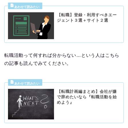
【転職】登録・利用すべきエー
ジェント３選＋サイト２選
転職活動って何すれば分からない…という人はこちら
の記事も読んでみてください。
【転職計画編まとめ】会社が嫌
で辞めたいなら『転職活動を始
めよう』