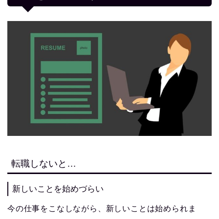
転職しないと…
新しいことを始めづらい
今の仕事をこなしながら、新しいことは始められま