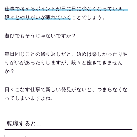
仕事で考えるポイントが日に日に少なくなっていき、
段々とやりがいが薄れていく
ことでしょう。
遊びでもそうじゃないですか？
毎日同じことの繰り返しだと、始めは楽しかったりや
りがいがあったりしますが、段々と飽きてきません
か？
日々こなす仕事で新しい発見がないと、つまらなくな
ってしまいますよね。
転職すると…