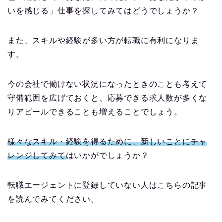
いを感じる」仕事を探してみてはどうでしょうか？
また、スキルや経験が多い方が転職に有利になりま
す。
今の会社で働けない状況になったときのことも考えて
守備範囲を広げておくと、応募できる求人数が多くな
りアピールできることも増えることでしょう。
様々なスキル・経験を得る
ために
、新しいことにチャ
レンジしてみて
はいかがでしょうか？
転職エージェントに登録していない人はこちらの記事
を読んでみてください。