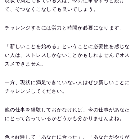
現状で満足できている人は、今の仕事をずっと続け
て、そつなくこなしても良いでしょう。
チャレンジするには労力と時間が必要になります。
「新しいことを始める」ということに必要性を感じな
い人は、ストレスしかないことかもしれませんでオス
スメできません。
一方、現状に満足できていない人はぜひ新しいことに
チャレンジしてください。
他の仕事を経験しておかなければ、今の仕事があなた
にとって合っているかどうかも分かりませんよね。
色々経験して「あなたに合った」、「あなたがやりが