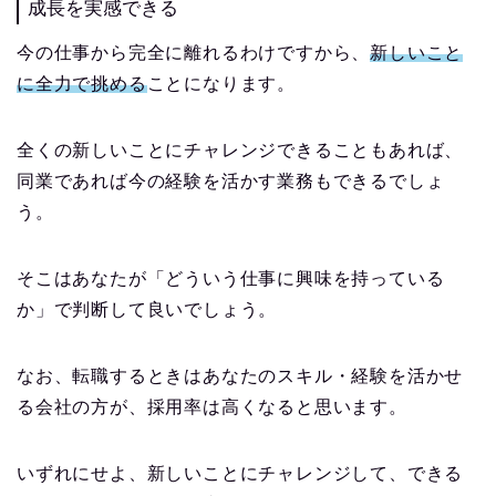
成長を実感できる
今の仕事から完全に離れるわけですから、
新しいこと
に全力で挑める
ことになります。
全くの新しいことにチャレンジできることもあれば、
同業であれば今の経験を活かす業務もできるでしょ
う。
そこはあなたが「どういう仕事に興味を持っている
か」で判断して良いでしょう。
なお、転職するときはあなたのスキル・経験を活かせ
る会社の方が、採用率は高くなると思います。
いずれにせよ、新しいことにチャレンジして、できる