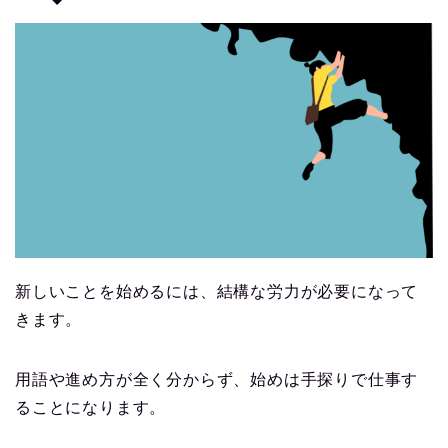
新しいことを始めるには、結構な労力が必要になって
きます。
用語や進め方が全く分からず、始めは手探りで仕事す
ることになります。