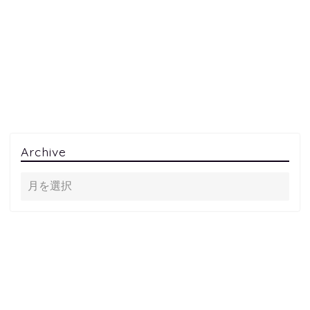
Archive