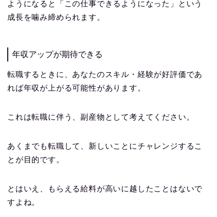
ようになると「この仕事できるようになった」という
成長を噛み締められます。
年収アップが期待できる
転職するときに、あなたのスキル・経験が好評価であ
れば年収が上がる可能性があります。
これは転職に伴う、副産物として考えてください。
あくまでも転職して、新しいことにチャレンジするこ
とが目的です。
とはいえ、もらえる給料が高いに越したことはないで
すよね。