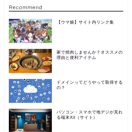
Recommend
【ウマ娘】サイト内リンク集
家で焼肉しませんか？オススメの
理由と便利アイテム
ドメインってどうやって取得する
の？
パソコン・スマホで地デジが見れ
る端末Xit（サイト）