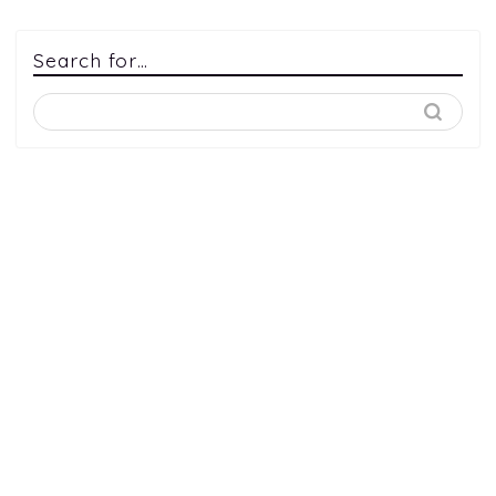
Search for…