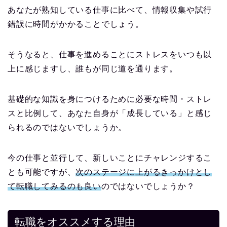
あなたが熟知している仕事に比べて、情報収集や試行
錯誤に時間がかかることでしょう。
そうなると、仕事を進めることにストレスをいつも以
上に感じますし、誰もが同じ道を通ります。
基礎的な知識を身につけるために必要な時間・ストレ
スと比例して、あなた自身が「成長している」と感じ
られるのではないでしょうか。
今の仕事と並行して、新しいことにチャレンジするこ
とも可能ですが、
次のステージに上がるきっかけとし
て転職してみるのも良い
のではないでしょうか？
転職をオススメする理由