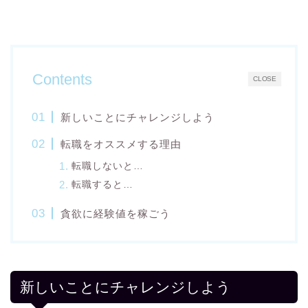
Contents
CLOSE
新しいことにチャレンジしよう
転職をオススメする理由
転職しないと…
転職すると…
貪欲に経験値を稼ごう
新しいことにチャレンジしよう